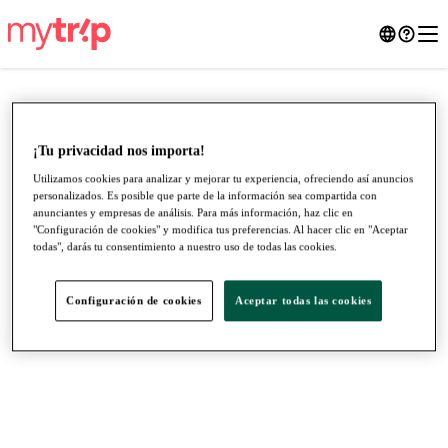
¡Tu privacidad nos importa!
Utilizamos cookies para analizar y mejorar tu experiencia, ofreciendo así anuncios
personalizados. Es posible que parte de la información sea compartida con
anunciantes y empresas de análisis. Para más información, haz clic en
"Configuración de cookies" y modifica tus preferencias. Al hacer clic en "Aceptar
todas", darás tu consentimiento a nuestro uso de todas las cookies.
Configuración de cookies
Aceptar todas las cookies
●
●
●