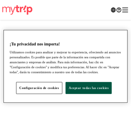
¡Tu privacidad nos importa!
Utilizamos cookies para analizar y mejorar tu experiencia, ofreciendo así anuncios
personalizados. Es posible que parte de la información sea compartida con
anunciantes y empresas de análisis. Para más información, haz clic en
"Configuración de cookies" y modifica tus preferencias. Al hacer clic en "Aceptar
todas", darás tu consentimiento a nuestro uso de todas las cookies.
Configuración de cookies
Aceptar todas las cookies
●
●
●