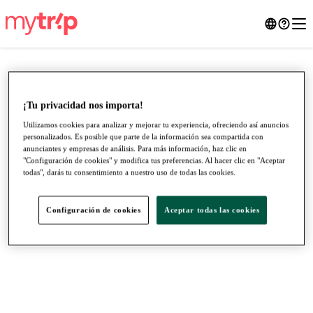
¡Tu privacidad nos importa!
Utilizamos cookies para analizar y mejorar tu experiencia, ofreciendo así anuncios
personalizados. Es posible que parte de la información sea compartida con
anunciantes y empresas de análisis. Para más información, haz clic en
"Configuración de cookies" y modifica tus preferencias. Al hacer clic en "Aceptar
todas", darás tu consentimiento a nuestro uso de todas las cookies.
Configuración de cookies
Aceptar todas las cookies
●
●
●